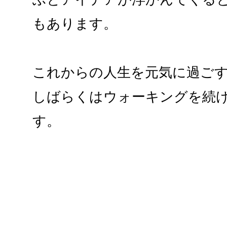
もあります。
これからの人生を元気に過ご
しばらくはウォーキングを続
す。