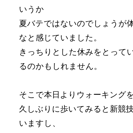
いうか
夏バテではないのでしょうが
なと感じていました。
きっちりとした休みをとって
るのかもしれません。
そこで本日よりウォーキング
久しぶりに歩いてみると新競
いますし、