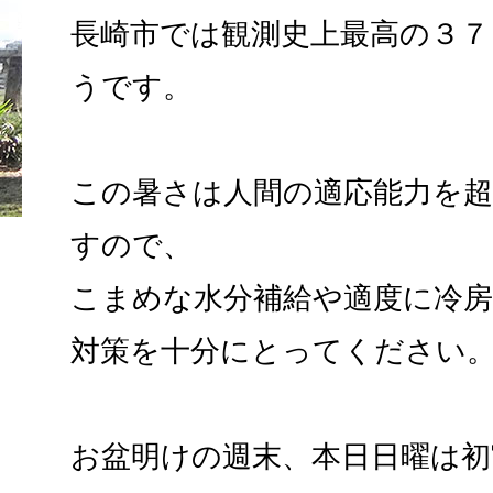
長崎市では観測史上最高の３７
うです。
この暑さは人間の適応能力を
すので、
こまめな水分補給や適度に冷
対策を十分にとってください
お盆明けの週末、本日日曜は初