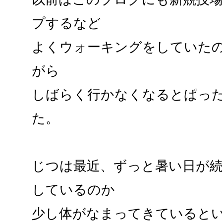
プするなど
よくウォーキングをしていた
がら
しばらく行かなくなるとぱっ
た。
じつは最近、ずっと暑い日が
しているのか
少し体がなまってきていると