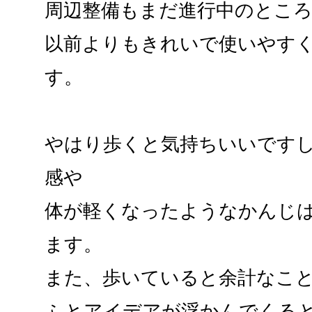
周辺整備もまだ進行中のとこ
以前よりもきれいで使いやす
す。
やはり歩くと気持ちいいです
感や
体が軽くなったようなかんじ
ます。
また、歩いていると余計なこ
ふとアイデアが浮かんでくる