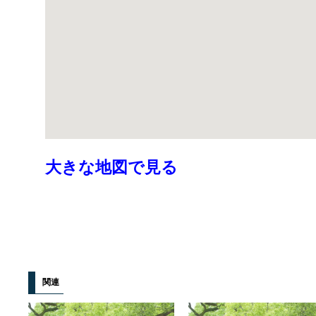
大きな地図で見る
関連