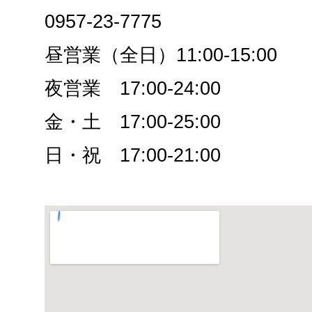
0957-23-7775
昼営業（全日）11:00-15:00
夜営業 17:00-24:00
金・土 17:00-25:00
日・祝 17:00-21:00