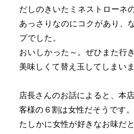
だしのきいたミネストローネ
あっさりなのにコクがあり、
プでした。
おいしかった～。ぜひまた行
美味しくて替え玉してしまい
店長さんのお話によると、本
客様の６割は女性だそうです
たしかに女性が好きなお味だ