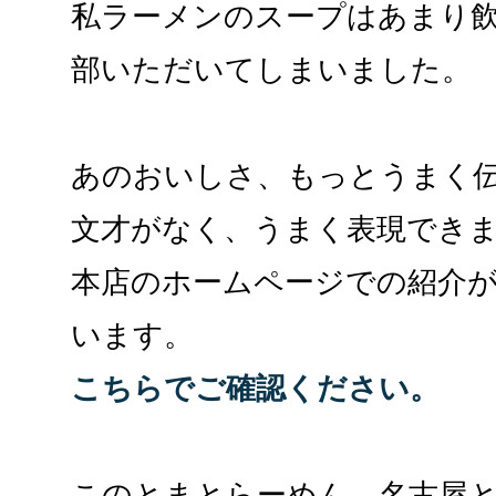
私ラーメンのスープはあまり
部いただいてしまいました。
あのおいしさ、もっとうまく
文才がなく、うまく表現でき
本店のホームページでの紹介
います。
こちらでご確認ください。
このとまとらーめん、名古屋