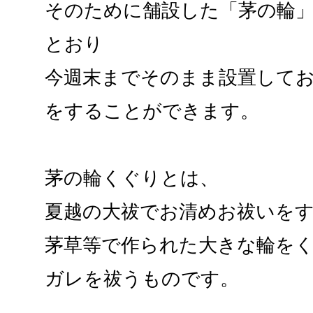
そのために舗設した「茅の輪
とおり
今週末までそのまま設置して
をすることができます。
茅の輪くぐりとは、
夏越の大祓でお清めお祓いを
茅草等で作られた大きな輪を
ガレを祓うものです。