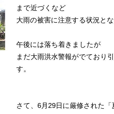
まで近づくなど
大雨の被害に注意する状況と
午後には落ち着きましたが
まだ大雨洪水警報がでており
す。
さて、6月29日に厳修された