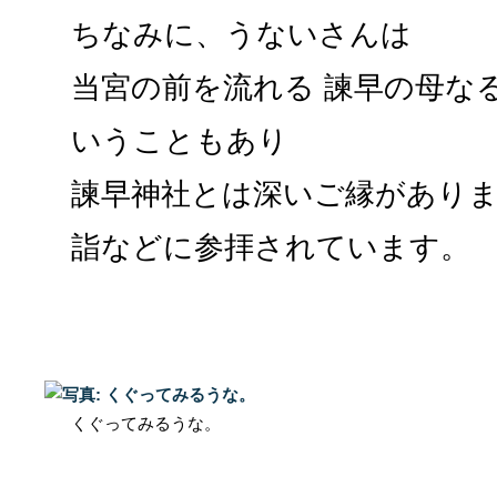
ちなみに、うないさんは
当宮の前を流れる 諫早の母な
いうこともあり
諫早神社とは深いご縁があり
詣などに参拝されています。
くぐってみるうな。