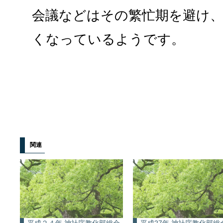
会議などはその繁忙期を避け
くなっているようです。
関連