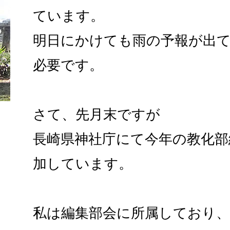
ています。
明日にかけても雨の予報が出
必要です。
さて、先月末ですが
長崎県神社庁にて今年の教化部
加しています。
私は編集部会に所属しており、