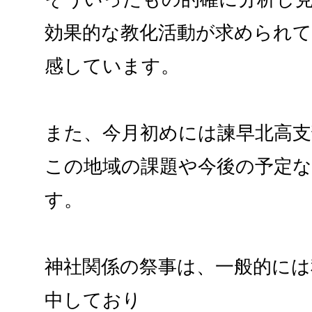
効果的な教化活動が求められ
感しています。
また、今月初めには諫早北高支
この地域の課題や今後の予定
す。
神社関係の祭事は、一般的に
中しており