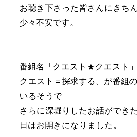
お聴き下さった皆さんにきち
少々不安です。
番組名「クエスト★クエスト
クエスト＝探求する、が番組
いるそうで
さらに深堀りしたお話ができ
日はお開きになりました。