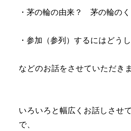
・茅の輪の由来？ 茅の輪のく
・参加（参列）するにはどう
などのお話をさせていただき
いろいろと幅広くお話しさせ
で、