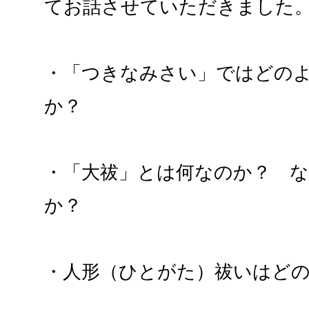
てお話させていただきました
・「つきなみさい」ではどの
か？
・「大祓」とは何なのか？ 
か？
・人形（ひとがた）祓いはど