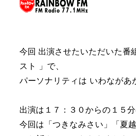
今回 出演させたいただいた番
スト 」で、
パーソナリティは いわながあ
出演は１７：３０からの１５分
今回は「つきなみさい」「夏