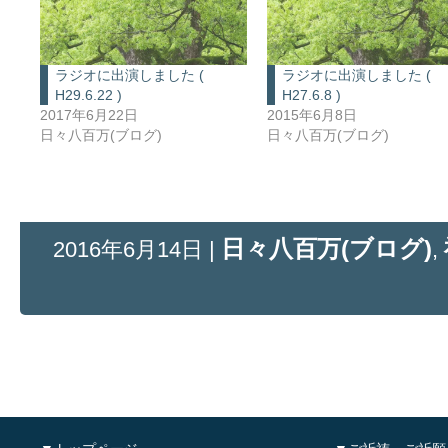
ラジオに出演しました (
ラジオに出演しました (
H29.6.22 )
H27.6.8 )
2017年6月22日
2015年6月8日
日々八百万(ブログ)
日々八百万(ブログ)
日々八百万(ブログ)
2016年6月14日 |
,