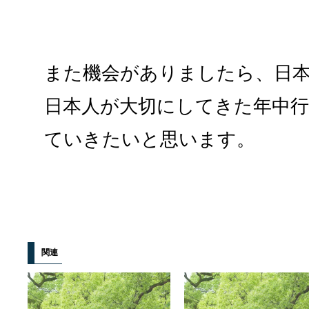
また機会がありましたら、日
日本人が大切にしてきた年中
ていきたいと思います。
関連