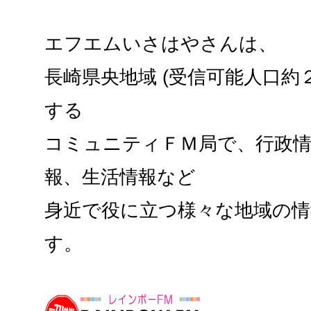
エフエムいさはやさんは、
長崎県央地域 (受信可能人口約
する
コミュニティＦＭ局で、行政
報、生活情報など
身近で役に立つ様々な地域の
す。