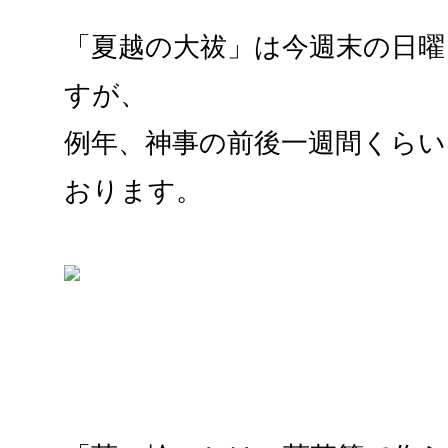
「夏越の大祓」は今週末の日曜
すが、
例年、神事の前後一週間くらい
おります。