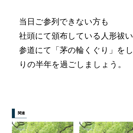
当日ご参列できない方も
社頭にて頒布している人形祓
参道にて「茅の輪くぐり」を
りの半年を過ごしましょう。
関連