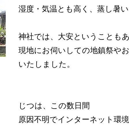
湿度・気温とも高く、蒸し暑
神社では、大安ということも
現地にお伺いしての地鎮祭や
いたしました。
じつは、この数日間
原因不明でインターネット環