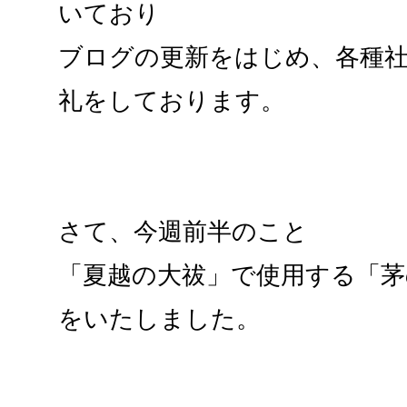
いており
ブログの更新をはじめ、各種
礼をしております。
さて、今週前半のこと
「夏越の大祓」で使用する「茅
をいたしました。