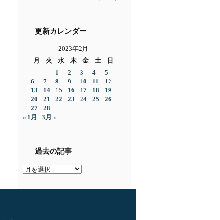
更新カレンダー
2023年2月
月
火
水
木
金
土
日
1
2
3
4
5
6
7
8
9
10
11
12
13
14
15
16
17
18
19
20
21
22
23
24
25
26
27
28
« 1月
3月 »
過去の記事
過
去
の
記
事