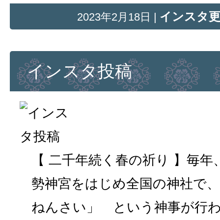
インスタ
2023年2月18日 |
インスタ投稿
【 二千年続く春の祈り 】毎年
勢神宮をはじめ全国の神社で、
ねんさい」 という神事が行