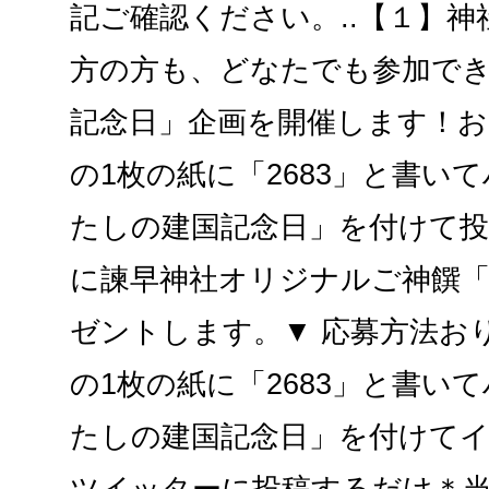
記ご確認ください。..【１】
方の方も、どなたでも参加でき
記念日」企画を開催します！お
の1枚の紙に「2683」と書いて
たしの建国記念日」を付けて投
に諫早神社オリジナルご神饌
ゼントします。▼ 応募方法お
の1枚の紙に「2683」と書いて
たしの建国記念日」を付けて
ツイッターに投稿するだけ＊当日