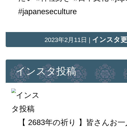
#japaneseculture
インスタ
2023年2月11日 |
インスタ投稿
【 2683年の祈り 】皆さん