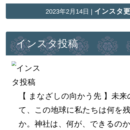
インスタ
2023年2月14日 |
インスタ投稿
【 まなざしの向かう先 】未
て、この地球に私たちは何を
か。神社は、何が、できるのか