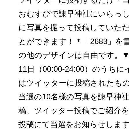
おむすびで諫早神社にいらっ
に写真を撮って投稿していた
とができます！＊「2683」
の他のデザインは自由です。▼
11日（00:00-24:00）の
はツイッターに投稿されたもの
当選の10名様の写真を諫早神
稿、ツイッター投稿でご紹介
投稿にて当選をお知らせします