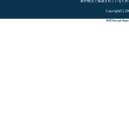
著作権法で保護されているため
Copyright(C) 20
WP2Social Auto 