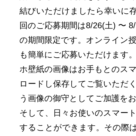
結びいただけましたら幸いに存
回のご応募期間は8/26(土) 〜 8
の期間限定です。オンライン
も簡単にご応募いただけます。
ホ壁紙の画像はお手もとのス
ロードし保存してご覧いただ
う画像の御守としてご加護を
そして、日々お使いのスマー
することができます。その際