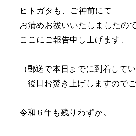
ヒトガタも、ご神前にて
お清めお祓いいたしましたの
ここにご報告申し上げます。
（郵送で本日までに到着して
後日お焚き上げしますのでご
令和６年も残りわずか。