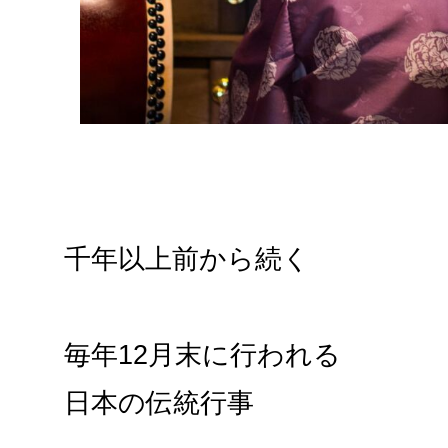
千年以上前から続く
毎年12月末に行われる
日本の伝統行事