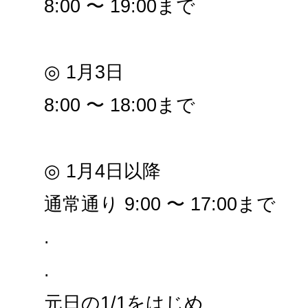
8:00 〜 19:00まで
◎ 1月3日
8:00 〜 18:00まで
◎ 1月4日以降
通常通り 9:00 〜 17:00まで
.
.
元日の1/1をはじめ