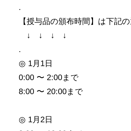
.
【授与品の頒布時間】は下記の
↓ ↓ ↓ ↓
.
◎ 1月1日
0:00 〜 2:00まで
8:00 〜 20:00まで
◎ 1月2日