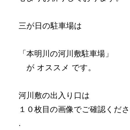
三が日の駐車場は
「本明川の河川敷駐車場」
が オススメ です。
河川敷の出入り口は
１０枚目の画像でご確認くだ
.