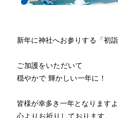
新年に神社へお参りする「初詣
ご加護をいただいて
穏やかで 輝かしい一年に！
皆様が幸多き一年となります
心よりお祈りしております。