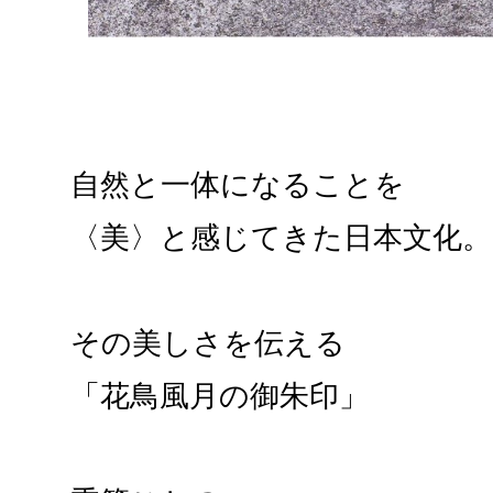
自然と一体になることを
〈美〉と感じてきた日本文化。
その美しさを伝える
「花鳥風月の御朱印」