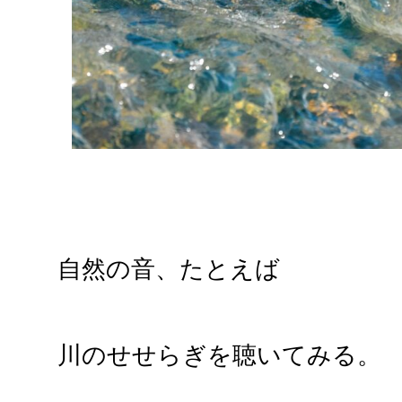
自然の音、たとえば
川のせせらぎを聴いてみる。