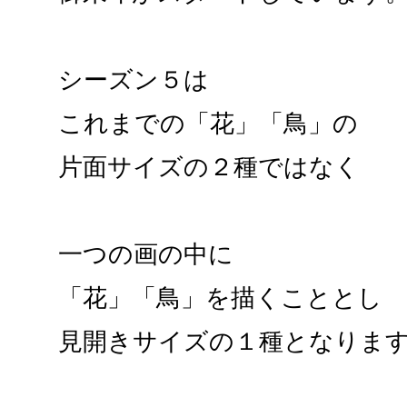
シーズン５は
これまでの「花」「鳥」の
片面サイズの２種ではなく
一つの画の中に
「花」「鳥」を描くこととし
見開きサイズの１種となりま