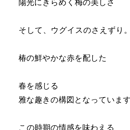
陽光にきらめく梅の美しさ
そして、ウグイスのさえずり
椿の鮮やかな赤を配した
春を感じる
雅な趣きの構図となっていま
この時期の情感を味わえる