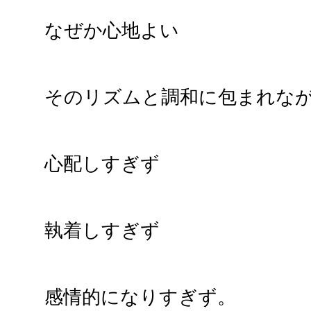
なぜか心地よい
そのリズムと調和に包まれな
心配しすぎず
執着しすぎず
感情的になりすぎず。