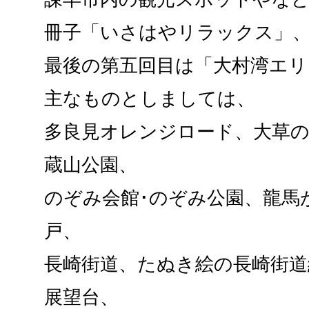
冊子「いさはやリラックス」
最後の第五回目は「大村湾エリ
主なものとしましては、
多良見オレンジロード、大草の
蔵山公園、
のぞみ会館･のぞみ公園、龍馬
戸、
長崎街道、たぬき絵の長崎街道
展望台、