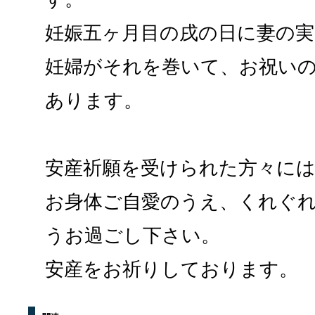
妊娠五ヶ月目の戌の日に妻の実
妊婦がそれを巻いて、お祝い
あります。
安産祈願を受けられた方々に
お身体ご自愛のうえ、くれぐ
うお過ごし下さい。
安産をお祈りしております。