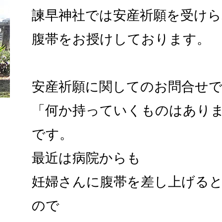
諫早神社では安産祈願を受け
腹帯をお授けしております。
安産祈願に関してのお問合せ
「何か持っていくものはあり
です。
最近は病院からも
妊婦さんに腹帯を差し上げる
ので