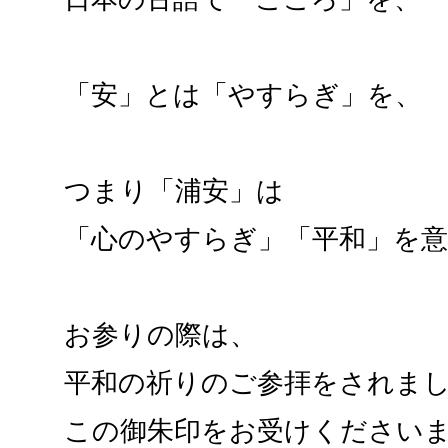
「安」とは「やすらぎ」を、
つまり「浦安」は
「心のやすらぎ」「平和」を
お参りの際は、
平和の祈りのご参拝をされま
この御朱印をお受けください