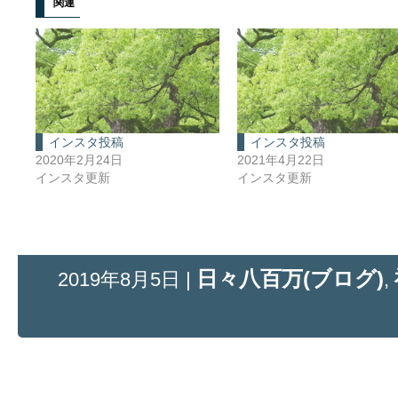
関連
インスタ投稿
インスタ投稿
2020年2月24日
2021年4月22日
インスタ更新
インスタ更新
日々八百万(ブログ)
2019年8月5日 |
,