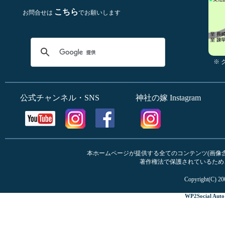
こちら
お問合せは
でお願いします
※
公式チャンネル・SNS
神社の嫁 Instagram
本ホームページが提供する全てのコンテンツ(画像含む
著作権法で保護されているため
Copyright(C) 20
WP2Social Auto 