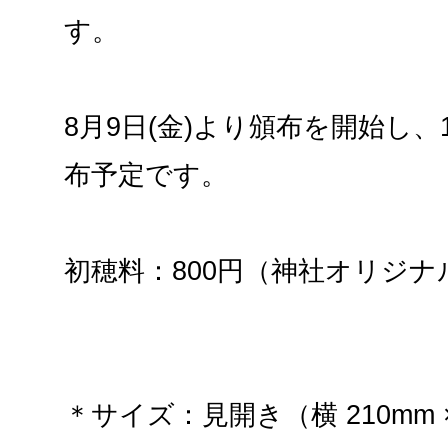
す。
8月9日(金)より頒布を開始し、
布予定です。
初穂料：800円（神社オリジ
＊サイズ：見開き（横 210mm ×