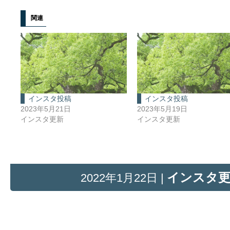
関連
インスタ投稿
インスタ投稿
2023年5月21日
2023年5月19日
インスタ更新
インスタ更新
インスタ
2022年1月22日 |