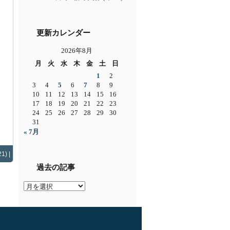
更新カレンダー
2026年8月
月
火
水
木
金
土
日
1
2
3
4
5
6
7
8
9
10
11
12
13
14
15
16
17
18
19
20
21
22
23
24
25
26
27
28
29
30
31
« 7月
1) |
過去の記事
過
去
の
記
事