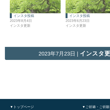
インスタ投稿
インスタ投稿
2023年8月4日
2023年6月23日
インスタ更新
インスタ更新
インスタ
2023年7月23日 |
▼トップページ
▼ご祈祷・ご祈願