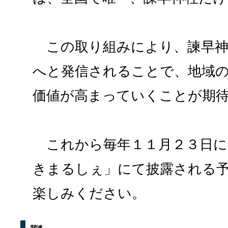
この取り組みにより、諫早神
へと発信されることで、地域
価値が高まっていくことが期
これから毎年１１月２３日に
きまるしぇ」にて披露される
楽しみください。
関連