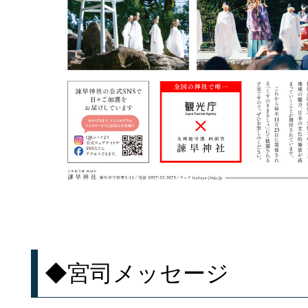
◆宮司メッセージ