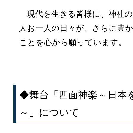
現代を生きる皆様に、神社の
人お一人の日々が、さらに豊
ことを心から願っています。
◆舞台「四面神楽～日本
～」について