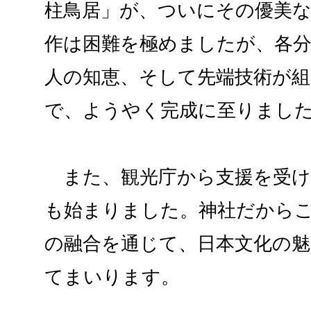
柱鳥居」が、ついにその優美
作は困難を極めましたが、各分
人の知恵、そして先端技術が
で、ようやく完成に至りまし
また、観光庁から支援を受け
も始まりました。神社だから
の融合を通じて、日本文化の
てまいります。