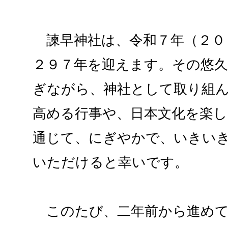
諫早神社は、令和７年（２０
２９７年を迎えます。その悠
ぎながら、神社として取り組
高める行事や、日本文化を楽
通じて、にぎやかで、いきい
いただけると幸いです。
このたび、二年前から進めて