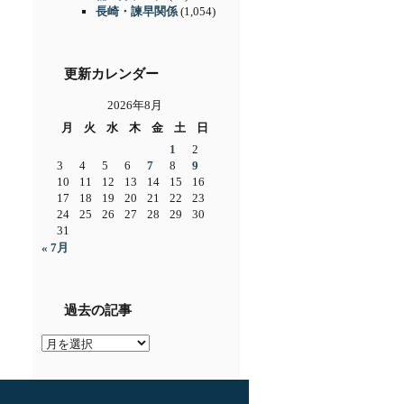
長崎・諫早関係
(1,054)
更新カレンダー
2026年8月
月
火
水
木
金
土
日
1
2
3
4
5
6
7
8
9
10
11
12
13
14
15
16
17
18
19
20
21
22
23
24
25
26
27
28
29
30
31
« 7月
過去の記事
過
去
の
記