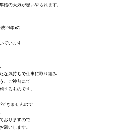
年始の天気が思いやられます。
成24年)の
いています。
、
たな気持ちで仕事に取り組み
う、ご神前にて
願するものです。
ができませんので
。
ておりますので
お願いします。