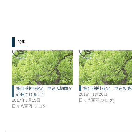
関連
第6回神社検定、申込み期間が
第4回神社検定、申込み受
延長されました
2015年1月26日
2017年5月15日
日々八百万(ブログ)
日々八百万(ブログ)