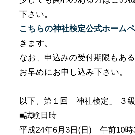
下さい。
こちらの神社検定公式ホーム
きます。
なお、申込みの受付期限もあ
お早めにお申し込み下さい。
以下、第１回「神社検定」 ３
■試験日時
平成24年6月3日(日) 午前10