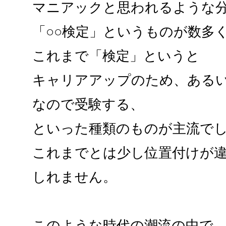
マニアックと思われるような
「○○検定」というものが数多
これまで「検定」というと
キャリアアップのため、ある
なので受験する、
といった種類のものが主流で
これまでとは少し位置付けが
しれません。
このような時代の潮流の中で