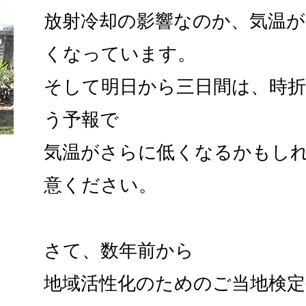
放射冷却の影響なのか、気温が
くなっています。
そして明日から三日間は、時
う予報で
気温がさらに低くなるかもし
意ください。
さて、数年前から
地域活性化のためのご当地検定