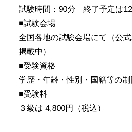
試験時間：90分 終了予定は12
■試験会場
全国各地の試験会場にて（公式
掲載中）
■受験資格
学歴・年齢・性別・国籍等の制
■受験料
３級は 4,800円（税込）