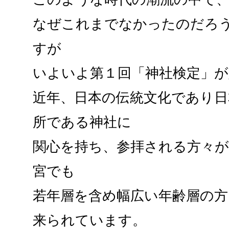
なぜこれまでなかったのだろ
すが
いよいよ第１回「神社検定」
近年、日本の伝統文化であり日
所である神社に
関心を持ち、参拝される方々
宮でも
若年層を含め幅広い年齢層の方
来られています。