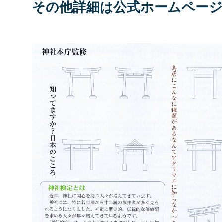
その他詳細は公式ホームペー