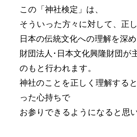
この「神社検定」は、
そういった方々に対して、正
日本の伝統文化への理解を深
財団法人･日本文化興隆財団が
のもと行われます。
神社のことを正しく理解する
った心持ちで
お参りできるようになると思