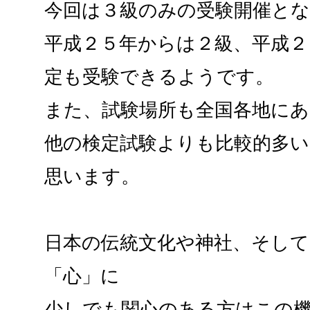
今回は３級のみの受験開催と
平成２５年からは２級、平成２
定も受験できるようです。
また、試験場所も全国各地にあ
他の検定試験よりも比較的多
思います。
日本の伝統文化や神社、そし
「心」に
少しでも関心のある方はこの