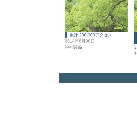
累計 200,000アクセス
2014年8月30日
神社関係