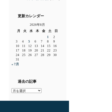
更新カレンダー
2026年8月
月
火
水
木
金
土
日
1
2
3
4
5
6
7
8
9
10
11
12
13
14
15
16
17
18
19
20
21
22
23
24
25
26
27
28
29
30
31
« 7月
過去の記事
過
去
の
記
事