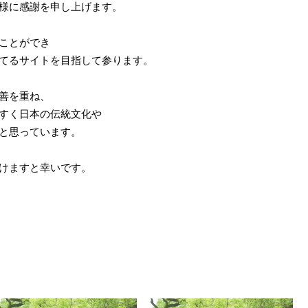
様に感謝を申し上げます。
ことができ
てるサイトを目指して参ります。
善を重ね、
すく日本の伝統文化や
と思っています。
けますと幸いです。