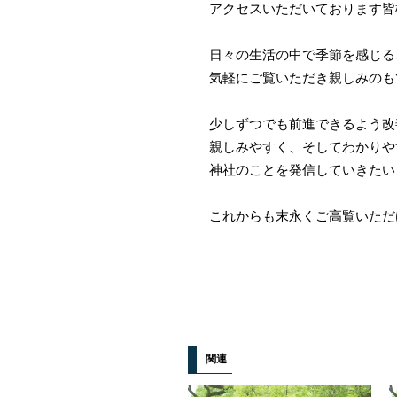
アクセスいただいております皆
日々の生活の中で季節を感じる
気軽にご覧いただき親しみのも
少しずつでも前進できるよう改
親しみやすく、そしてわかりや
神社のことを発信していきたい
これからも末永くご高覧いただ
関連