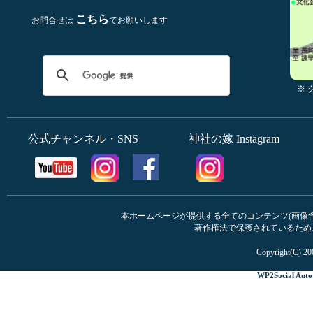
こちら
お問合せは
でお願いします
※
公式チャンネル・SNS
神社の嫁 Instagram
本ホームページが提供する全てのコンテンツ(画像含む
著作権法で保護されているため
Copyright(C) 20
WP2Social Auto 