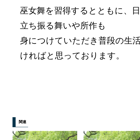
巫女舞を習得するとともに、
立ち振る舞いや所作も
身につけていただき普段の生
ければと思っております。
関連