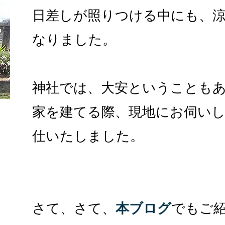
日差しが照りつける中にも、
なりました。
神社では、大安ということも
家を建てる際、現地にお伺い
仕いたしました。
さて、さて、
本ブログ
でもご