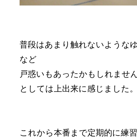
普段はあまり触れないような
など
戸惑いもあったかもしれませ
としては上出来に感じました
これから本番まで定期的に練