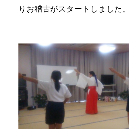
りお稽古がスタートしました