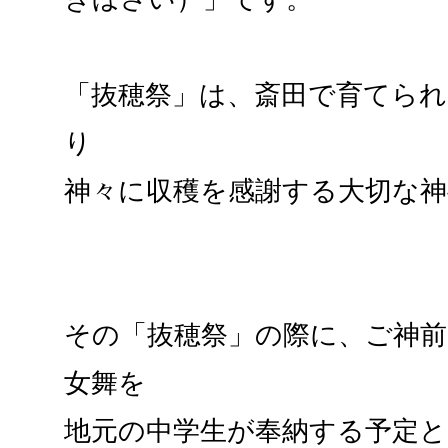
「抜穂祭」は、斎田で育てら
り
神々に収穫を感謝する大切な神
その「抜穂祭」の際に、ご神前
女舞を
地元の中学生が奉納する予定