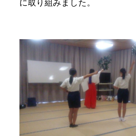
に取り組みました。