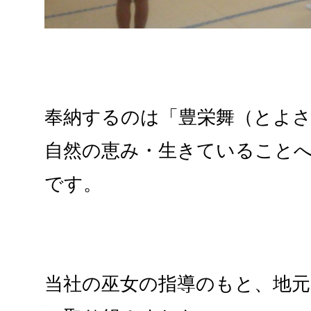
奉納するのは「豊栄舞（とよ
自然の恵み・生きていること
です。
当社の巫女の指導のもと、地元