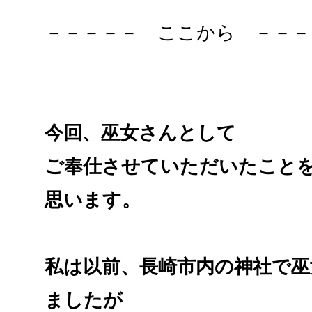
－－－－－ ここから －－－
今回、巫女さんとして
ご奉仕させていただいたこと
思います。
私は以前、長崎市内の神社で巫
ましたが