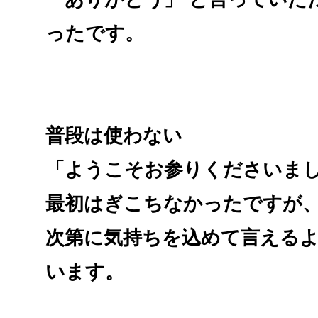
ったです。
普段は使わない
「
ようこそお参りくださいま
最初はぎこちなかったですが
次第に気持ちを込めて言える
います。