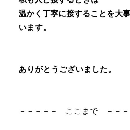
温かく丁寧に接することを大
います。
ありがとうございました。
－－－－－ ここまで －－－