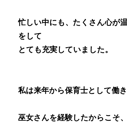
忙しい中にも、たくさん心が
をして
とても充実していました。
私は来年から保育士として働
巫女さんを経験したからこそ