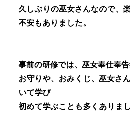
久しぶりの巫女さんなので、
不安もありました。
事前の研修では、巫女奉仕奉告
お守りや、おみくじ、
巫女さ
いて学び
初めて学ぶことも多くありま