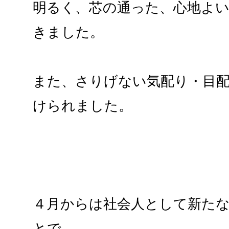
明るく、芯の通った、心地よ
きました。
また、さりげない気配り・目
けられました。
４月からは社会人として新た
とで