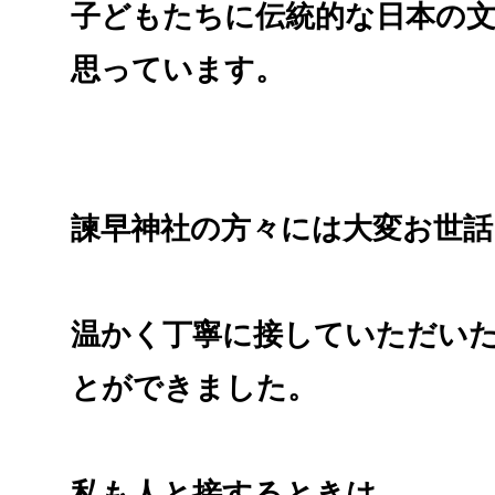
子どもたちに伝統的な日本の
思っています。
諫早神社の方々には大変お世
温かく丁寧に接していただい
とができました。
私も人と接するときは