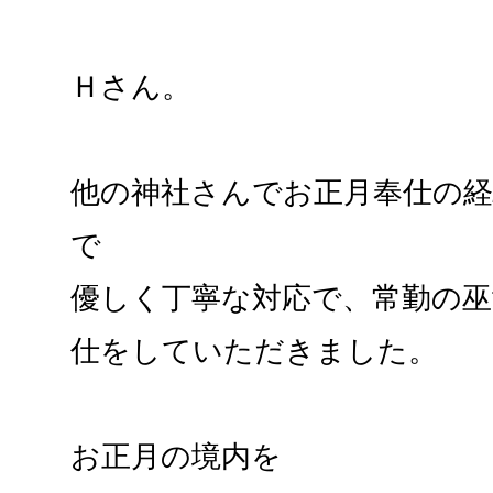
Ｈさん。
他の神社さんでお正月奉仕の
で
優しく丁寧な対応で、常勤の
仕をしていただきました。
お正月の境内を