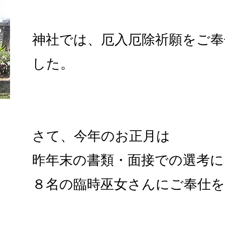
神社では、厄入厄除祈願をご
した。
さて、今年のお正月は
昨年末の書類・面接での選考に
８名の臨時巫女さんにご奉仕