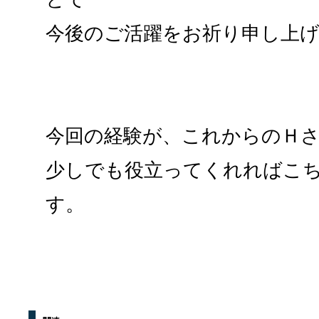
今後のご活躍をお祈り申し上
今回の経験が、これからのＨ
少しでも役立ってくれればこ
す。