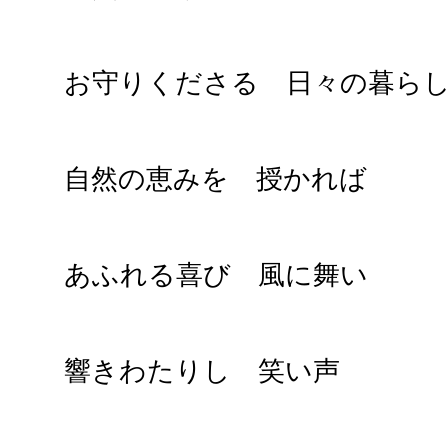
お守りくださる 日々の暮ら
自然の恵みを 授かれば
あふれる喜び 風に舞い
響きわたりし 笑い声