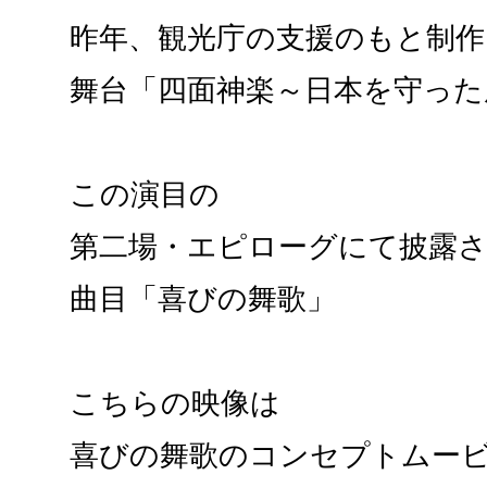
昨年、観光庁の支援のもと制作
舞台「四面神楽～日本を守った
この演目の
第二場・エピローグにて披露
曲目「喜びの舞歌」
こちらの映像は
喜びの舞歌のコンセプトムー