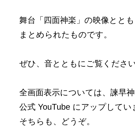
舞台「四面神楽」の映像ととも
まとめられたものです。
ぜひ、音とともにご覧くださ
全画面表示については、諫早神
公式 YouTube にアップして
そちらも、どうぞ。