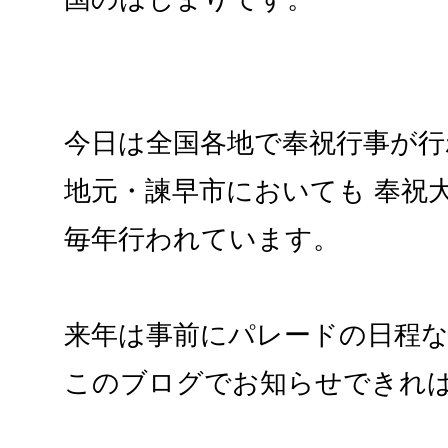
今日は全国各地で奉祝行事が行
地元・諫早市においても 奉祝
毎年行われています。
来年は事前にパレードの日程
このブログでお知らせできれ