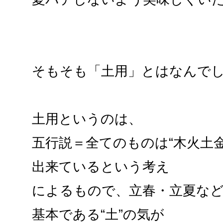
そもそも「土用」とはなんで
土用というのは、
五行説＝全てのものは“木火土
出来ているという考え
によるもので、立春・立夏な
基本である“土”の気が