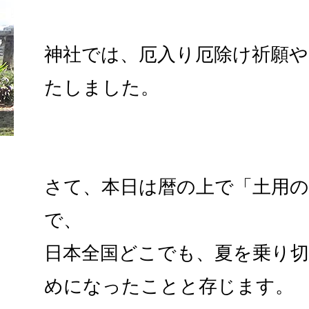
神社では、厄入り厄除け祈願
たしました。
さて、本日は暦の上で「土用
で、
日本全国どこでも、夏を乗り
めになったことと存じます。