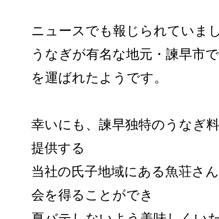
ニュースでも報じられていま
うなぎが有名な地元・諫早市
を運ばれたようです。
幸いにも、諫早独特のうなぎ
提供する
当社の氏子地域にある魚荘さ
会を得ることができ
夏バテしないよう美味しくい