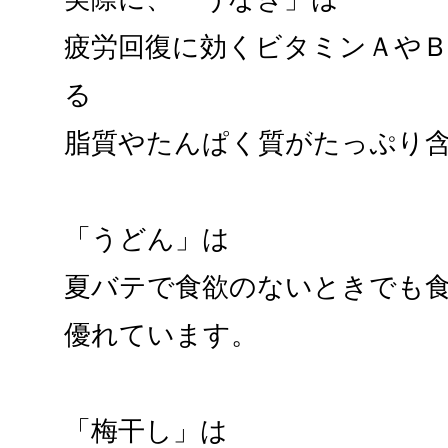
疲労回復に効くビタミンＡや
る
脂質やたんぱく質がたっぷり
「うどん」は
夏バテで食欲のないときでも
優れています。
「梅干し」は