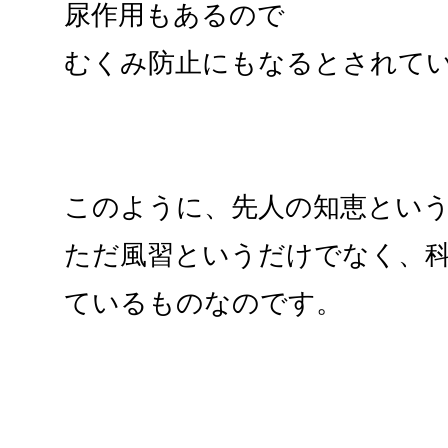
尿作用もあるので
むくみ防止にもなるとされて
このように、先人の知恵とい
ただ風習というだけでなく、
ているものなのです。