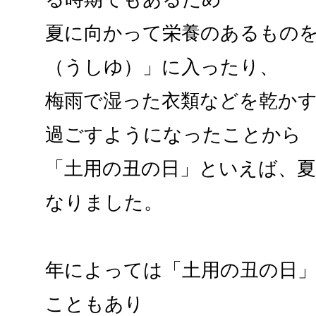
夏に向かって栄養のあるもの
（うしゆ）」に入ったり、
梅雨で湿った衣類などを乾か
過ごすようになったことから
「土用の丑の日」といえば、
なりました。
年によっては「土用の丑の日
こともあり