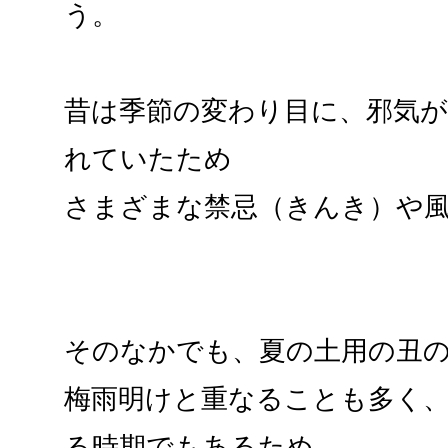
う。
昔は季節の変わり目に、邪気
れていたため
さまざまな禁忌（きんき）や
そのなかでも、夏の土用の丑
梅雨明けと重なることも多く
る時期でもあるため