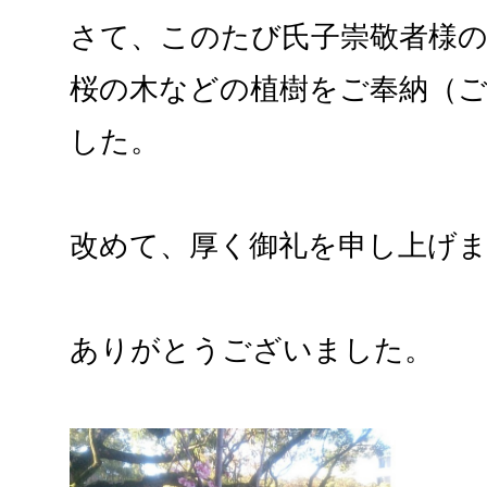
さて、このたび氏子崇敬者様
桜の木などの植樹をご奉納（
した。
改めて、厚く御礼を申し上げ
ありがとうございました。