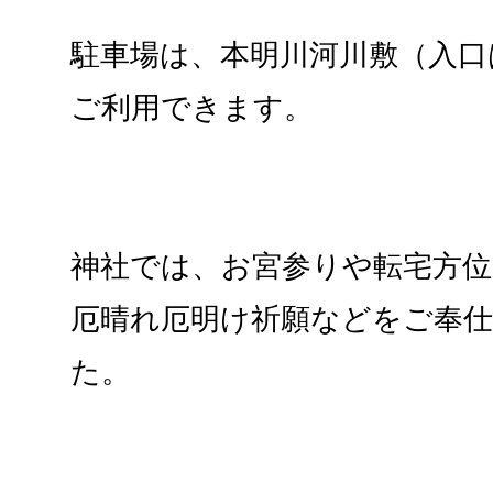
駐車場は、本明川河川敷（入口
ご利用できます。
神社では、お宮参りや転宅方位
厄晴れ厄明け祈願などをご奉
た。