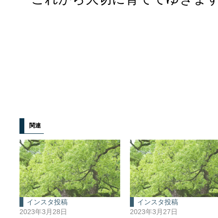
関連
インスタ投稿
インスタ投稿
2023年3月28日
2023年3月27日