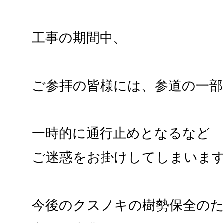
工事の期間中、
ご参拝の皆様には、参道の一部
一時的に通行止めとなるなど
ご迷惑をお掛けしてしまいま
今後のクスノキの樹勢保全の