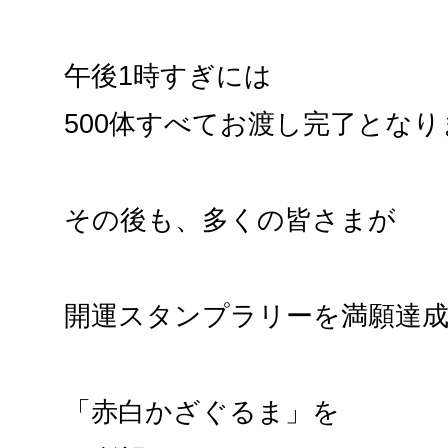
午後1時すぎには
500体すべてお渡し完了とな
その後も、多くの皆さまが
開運スタンプラリーを満願達
「赤白かざぐるま」を