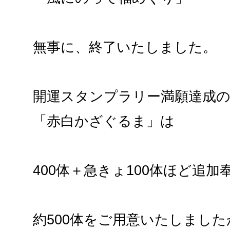
無事に、終了いたしました。
開運スタンプラリー満願達成の
「赤白かざぐるま」は
400体＋急きょ100体ほど追加
約500体をご用意いたしました