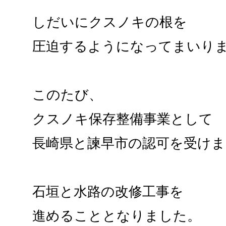
しだいにクスノキの根を
圧迫するようになってまいり
このたび、
クスノキ保存整備事業として
長崎県と諫早市の認可を受け
石垣と水路の改修工事を
進めることとなりました。