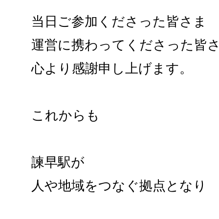
当日ご参加くださった皆さま
運営に携わってくださった皆
心より感謝申し上げます。
これからも
諫早駅が
人や地域をつなぐ拠点となり