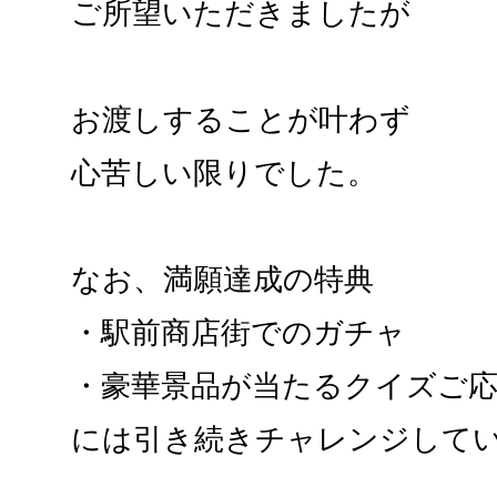
ご所望いただきましたが
お渡しすることが叶わず
心苦しい限りでした。
なお、満願達成の特典
・駅前商店街でのガチャ
・豪華景品が当たるクイズご
には引き続きチャレンジして