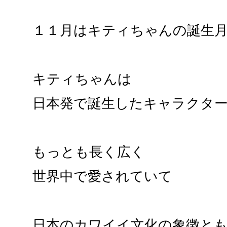
１１月はキティちゃんの誕生
キティちゃんは
日本発で誕生したキャラクタ
もっとも長く広く
世界中で愛されていて
日本のカワイイ文化の象徴と