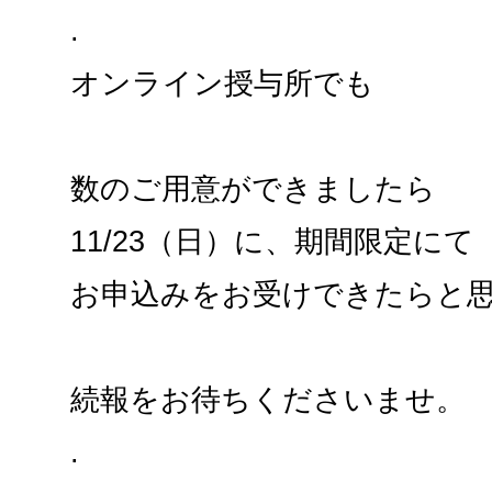
.
オンライン授与所でも
数のご用意ができましたら
11/23（日）に、期間限定にて
お申込みをお受けできたらと
続報をお待ちくださいませ。
.