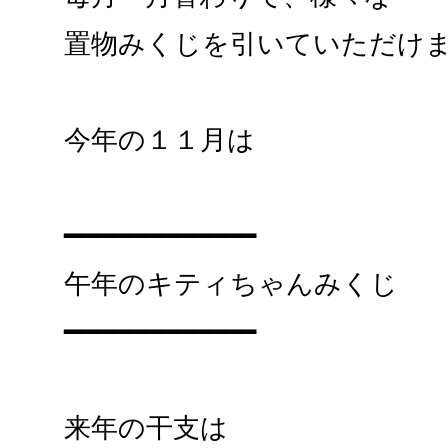
置物みくじを引いていただけ
今年の１１月は
━━━━━━━━━━━━
午年のキティちゃんみくじ
━━━━━━━━━━━━
来年の干支は