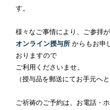
す。
様々なご事情により、ご参拝
オンライン授与所
からもお申
おりますので
ご利用くださいませ。
（授与品を郵送にてお手元へ
ご祈祷のご予約は、お電話・