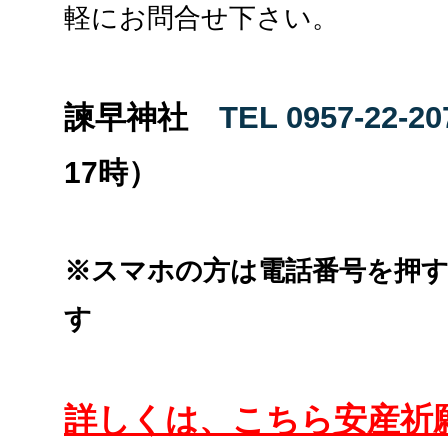
軽にお問合せ下さい。
諫早神社
TEL 0957-22-20
17時）
※スマホの方は電話番号を押
す
詳しくは、こちら安産祈