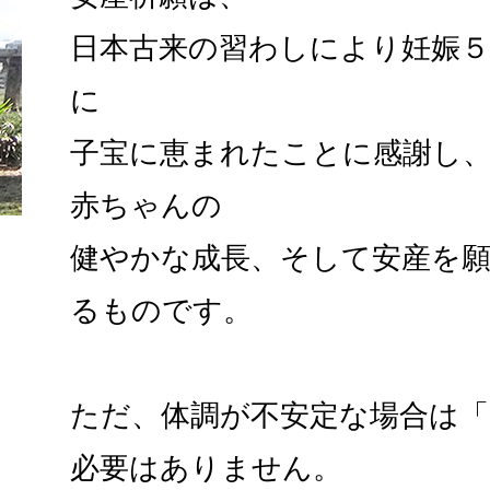
日本古来の習わしにより妊娠５
に
子宝に恵まれたことに感謝し
赤ちゃんの
健やかな成長、そして安産を
るものです。
ただ、体調が不安定な場合は
必要はありません。