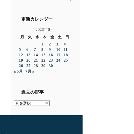
更新カレンダー
2023年6月
月
火
水
木
金
土
日
1
2
3
4
5
6
7
8
9
10
11
12
13
14
15
16
17
18
19
20
21
22
23
24
25
26
27
28
29
30
« 5月
7月 »
過去の記事
過
去
の
記
事