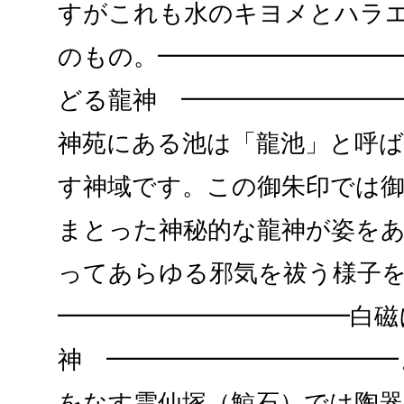
すがこれも水のキヨメとハラ
のもの。━━━━━━━━━━
どる龍神 ━━━━━━━━━
神苑にある池は「龍池」と呼
す神域です。この御朱印では
まとった神秘的な龍神が姿を
ってあらゆる邪気を祓う様子
━━━━━━━━━━━━白磁
神 ━━━━━━━━━━━━
をなす雲仙塚（鯨石）では陶器