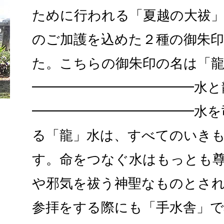
ために行われる「夏越の大祓
のご加護を込めた２種の御朱
た。こちらの御朱印の名は「
━━━━━━━━━━━━水と
━━━━━━━━━━━━水を
る「龍」水は、すべてのいき
す。命をつなぐ水はもっとも
や邪気を祓う神聖なものとさ
参拝をする際にも「手水舎」