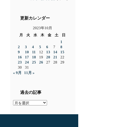
更新カレンダー
2023年10月
月
火
水
木
金
土
日
1
2
3
4
5
6
7
8
9
10
11
12
13
14
15
16
17
18
19
20
21
22
23
24
25
26
27
28
29
30
31
« 9月
11月 »
過去の記事
過
去
の
記
事