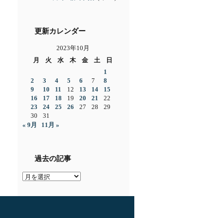
更新カレンダー
2023年10月
月
火
水
木
金
土
日
1
2
3
4
5
6
7
8
9
10
11
12
13
14
15
16
17
18
19
20
21
22
23
24
25
26
27
28
29
30
31
« 9月
11月 »
過去の記事
過
去
の
記
事