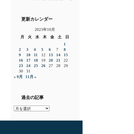
更新カレンダー
2023年10月
月
火
水
木
金
土
日
1
2
3
4
5
6
7
8
9
10
11
12
13
14
15
16
17
18
19
20
21
22
23
24
25
26
27
28
29
30
31
« 9月
11月 »
過去の記事
過
去
の
記
事