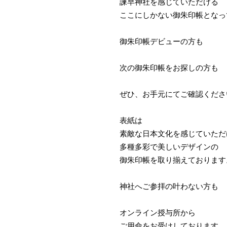
諫早神社を感じていただける
ここにしかない御朱印帳となっ
御朱印帳デビューの方も
次の御朱印帳をお探しの方も
ぜひ、お手元にてご確認くださ
表紙は
素敵な日本文化を感じていただ
多種多彩で美しいデザインの
御朱印帳を取り揃えております
神社へご参拝の叶わない方も
オンライン授与所から
ご用命をお受けしております。