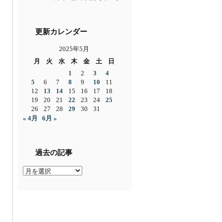
更新カレンダー
2025年5月
月
火
水
木
金
土
日
1
2
3
4
5
6
7
8
9
10
11
12
13
14
15
16
17
18
19
20
21
22
23
24
25
26
27
28
29
30
31
« 4月
6月 »
過去の記事
過
去
の
記
事