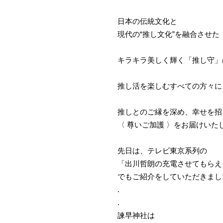
日本の伝統文化と
現代の“推し文化”を融合させた
キラキラ美しく輝く「推し守」
推し活を楽しむすべての方々に
推しとのご縁を深め、幸せを招
〈 尊いご加護 〉をお届けいた
先日は、テレビ東京系列の
「出川哲朗の充電させてもらえ
でもご紹介をしていただきまし
.
.
諫早神社は