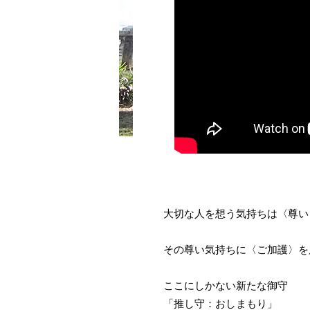
大切な人を想う気持ちは〈尊い
その尊い気持ちに〈ご加護〉を
ここにしかない新たな御守
「推し守：おしまもり」