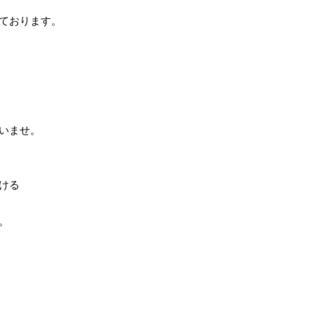
ております。
いませ。
ける
。