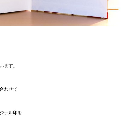
います。
合わせて
ジナル印を