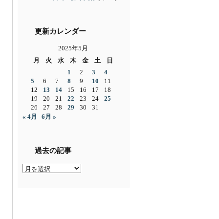
更新カレンダー
2025年5月
月
火
水
木
金
土
日
1
2
3
4
5
6
7
8
9
10
11
12
13
14
15
16
17
18
19
20
21
22
23
24
25
26
27
28
29
30
31
« 4月
6月 »
過去の記事
過
去
の
記
事